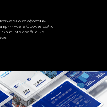
максимально комфортным.
вы принимаете Cookies сайта
ы скрыть это сообщение.
ере.