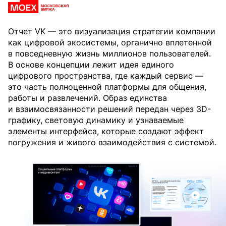
Отчет VK — это визуализация стратегии компании
как цифровой экосистемы, органично вплетенной
в повседневную жизнь миллионов пользователей.
В основе концепции лежит идея единого
цифрового пространства, где каждый сервис —
это часть полноценной платформы для общения,
работы и развлечений. Образ единства
и взаимосвязанности решений передан через 3D-
графику, световую динамику и узнаваемые
элементы интерфейса, которые создают эффект
погружения и живого взаимодействия c системой.