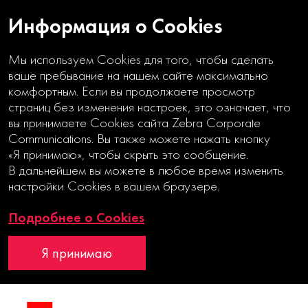
Информация о Cookies
Мы используем Cookies для того, чтобы сделать
ваше пребывание на нашем сайте максимально
комфортным. Если вы продолжаете просмотр
страниц без изменения настроек, это означает, что
вы принимаете Cookies сайта Zebra Corporate
Цифровая
Communications. Вы также можете нажать кнопку
«Я принимаю», чтобы скрыть это сообщение.
среда
В дальнейшем вы можете в любое время изменить
настройки Cookies в вашем браузере.
Подробнее о Cookies
vk.company.ru
Годовой отчет
Я принимаю