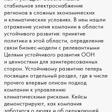
стабильное электроснабжение
регионов в сложных экономических
и климатических условиях. В нем нашли
отражение усилия компании в области
устойчивого развития: принятие
политики в этой области, определение
связи бизнес-модели с релевантными
Целями устойчивого развития ООН
и ценностями для заинтересованных
сторон. Устойчивому развитию теперь
посвящен отдельный раздел, где в числе
прочего впервые описан подход
компании к управлению
климатическими рисками. Кейсы
демонстрируют, как компания
заботится о людях и об окружающей