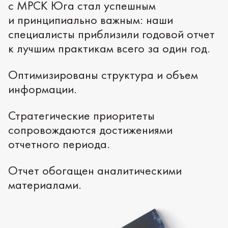
с МРСК Юга стал успешным
и принципиально важным: наши
специалисты приблизили годовой отчет
к лучшим практикам всего за один год.
Оптимизированы структура и объем
информации.
Стратегические приоритеты
сопровождаются достижениями
отчетного периода.
Отчет обогащен аналитическими
материалами.