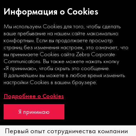
Информация о Cookies
Мы используем Cookies для того, чтобы сделать
ваше пребывание на нашем сайте максимально
комфортным. Если вы продолжаете просмотр
страниц без изменения настроек, это означает, что
вы принимаете Cookies сайта Zebra Corporate
ЗАРЯЖАЕМ ОТЧЕТ ЭНЕРГИЕЙ
Communications. Вы также можете нажать кнопку
«Я принимаю», чтобы скрыть это сообщение.
В дальнейшем вы можете в любое время изменить
Годовой отчет
настройки Cookies в вашем браузере.
Интерактивный отчет
Подробнее о Cookies
Я принимаю
Первый опыт сотрудничества компании