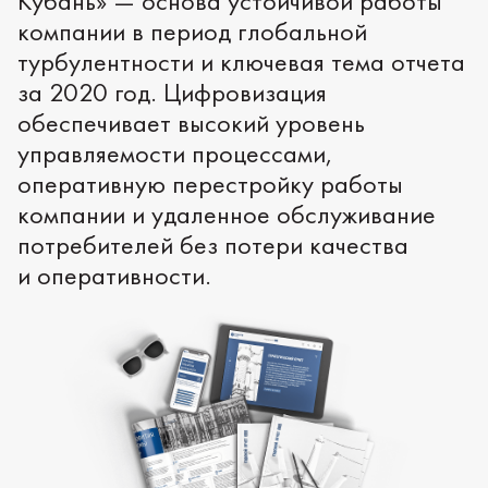
Кубань» — основа устойчивой работы
компании в период глобальной
турбулентности и ключевая тема отчета
за 2020 год. Цифровизация
обеспечивает высокий уровень
управляемости процессами,
оперативную перестройку работы
компании и удаленное обслуживание
потребителей без потери качества
и оперативности.