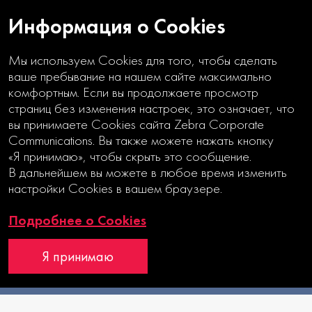
Информация о Cookies
Мы используем Cookies для того, чтобы сделать
ваше пребывание на нашем сайте максимально
комфортным. Если вы продолжаете просмотр
страниц без изменения настроек, это означает, что
вы принимаете Cookies сайта Zebra Corporate
Communications. Вы также можете нажать кнопку
ПРЕИМУЩЕСТВА
«Я принимаю», чтобы скрыть это сообщение.
ИНТЕГРИРОВАННОГО
В дальнейшем вы можете в любое время изменить
ФОРМАТА
настройки Cookies в вашем браузере.
Интегрированный годовой отчет
Подробнее о Cookies
Я принимаю
MOEX