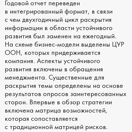
Годовой отчет переведен
в интегрированный формат, в связи
с чем двухгодичный цикл раскрытия
информации в области устойчивого
развития был заменен на ежегодный.
На схеме бизнес-модели выделены ЦУР
ООН, которых придерживается
компания. Аспекты устойчивого
развития включены в обращения
менеджмента. Существенные для
раскрытия темы определены на основе
результатов опросов заинтересованных
сторон. Впервые в обзор стратегии
включена матрица возможностей,
которая сопоставляется
с традиционной матрицей рисков.