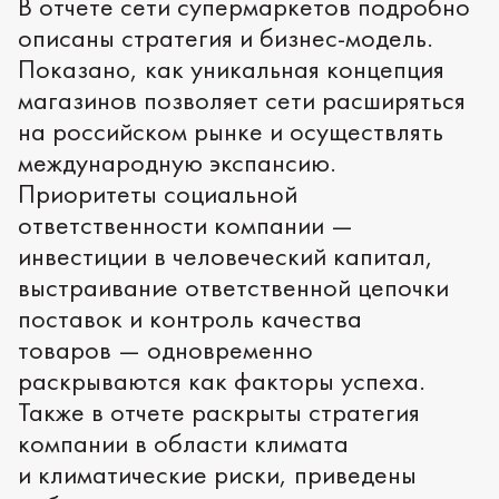
В отчете сети супермаркетов подробно
описаны стратегия и бизнес-модель.
Показано, как уникальная концепция
магазинов позволяет сети расширяться
на российском рынке и осуществлять
международную экспансию.
Приоритеты социальной
ответственности компании —
инвестиции в человеческий капитал,
выстраивание ответственной цепочки
поставок и контроль качества
товаров — одновременно
раскрываются как факторы успеха.
Также в отчете раскрыты стратегия
компании в области климата
и климатические риски, приведены