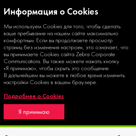
Информация о Cookies
Мы используем Cookies для того, чтобы сделать
ваше пребывание на нашем сайте максимально
комфортным. Если вы продолжаете просмотр
страниц без изменения настроек, это означает, что
вы принимаете Cookies сайта Zebra Corporate
СТРАТЕГИЯ РОСТА
Communications. Вы также можете нажать кнопку
«Я принимаю», чтобы скрыть это сообщение.
В дальнейшем вы можете в любое время изменить
Годовой отчет
настройки Cookies в вашем браузере.
Интерактивный годовой отчет
ESEF-отчет
Подробнее о Cookies
Я принимаю