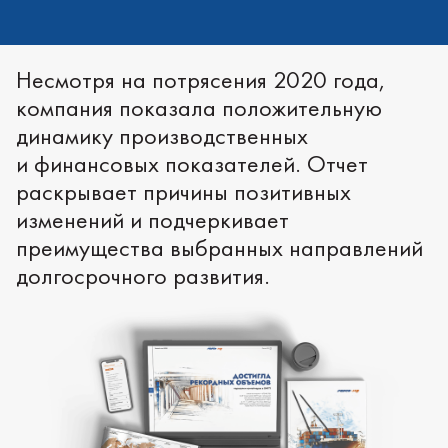
Несмотря на потрясения 2020 года,
компания показала положительную
динамику производственных
и финансовых показателей. Отчет
раскрывает причины позитивных
изменений и подчеркивает
преимущества выбранных направлений
долгосрочного развития.