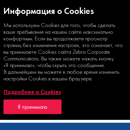
Информация о Cookies
Мы используем Cookies для того, чтобы сделать
ваше пребывание на нашем сайте максимально
комфортным. Если вы продолжаете просмотр
страниц без изменения настроек, это означает, что
вы принимаете Cookies сайта Zebra Corporate
Communications. Вы также можете нажать кнопку
«Я принимаю», чтобы скрыть это сообщение.
В дальнейшем вы можете в любое время изменить
настройки Cookies в вашем браузере.
ФУНДАМЕНТ
УСТОЙЧИВОГО БИЗНЕСА
Подробнее о Cookies
Годовой отчет
Я принимаю
Интерактивный годовой отчет