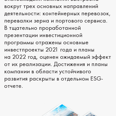
вокруг трех основных направлений
деятельности: контейнерных перевозок,
перевалки зерна и портового сервиса.
В тщательно проработанной
презентации инвестиционной
программы отражены основные
инвестпроекты 2021 года и планы
на 2022 год, оценен ожидаемый эффект
от их реализации. Достижения и планы
компании в области устойчивого
развития раскрыты в отдельном ESG-
отчете.